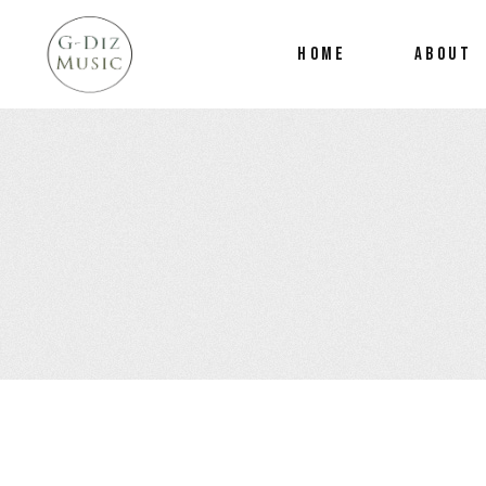
HOME
ABOUT