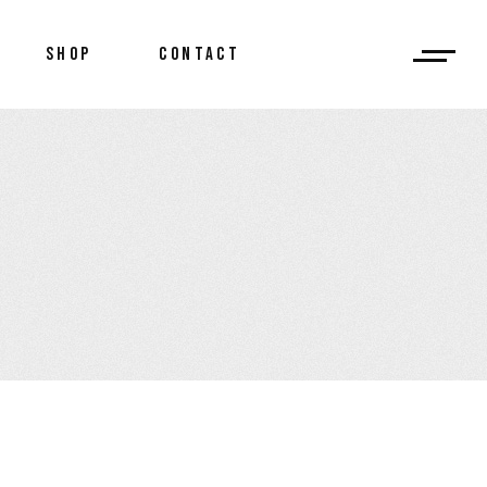
SHOP
CONTACT