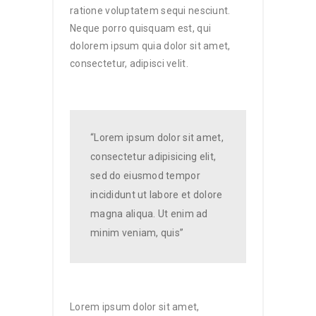
ratione voluptatem sequi nesciunt.
Neque porro quisquam est, qui
dolorem ipsum quia dolor sit amet,
consectetur, adipisci velit.
“Lorem ipsum dolor sit amet,
consectetur adipisicing elit,
sed do eiusmod tempor
incididunt ut labore et dolore
magna aliqua. Ut enim ad
minim veniam, quis”
Lorem ipsum dolor sit amet,