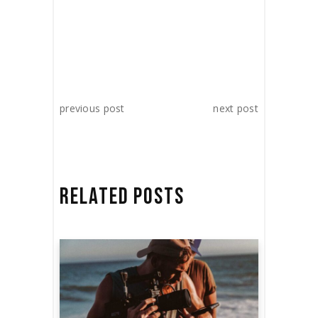
previous post
next post
RELATED POSTS