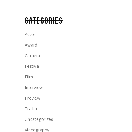
CATEGORIES
Actor
Award
Camera
Festival
Film
Interview
Preview
Trailer
Uncategorized
Videography