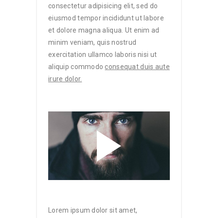
consectetur adipisicing elit, sed do
eiusmod tempor incididunt ut labore
et dolore magna aliqua. Ut enim ad
minim veniam, quis nostrud
exercitation ullamco laboris nisi ut
aliquip commodo
consequat duis aute
irure dolor.
Lorem ipsum dolor sit amet,