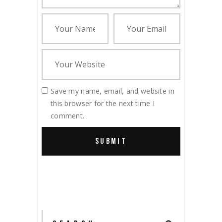
Save my name, email, and website in
this browser for the next time I
comment.