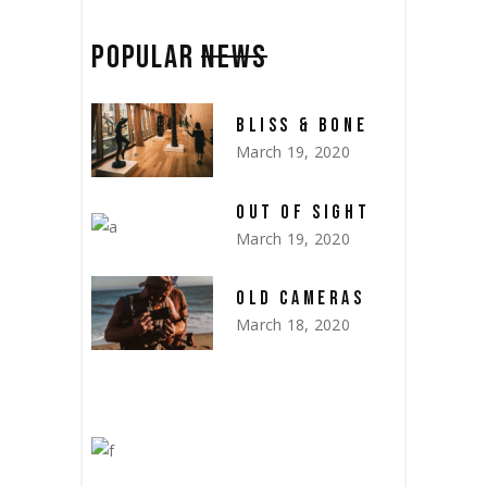
POPULAR
NEWS
BLISS & BONE
March 19, 2020
OUT OF SIGHT
March 19, 2020
OLD CAMERAS
March 18, 2020