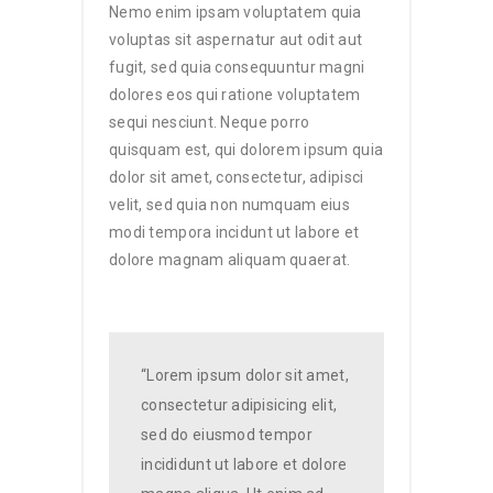
Nemo enim ipsam voluptatem quia
voluptas sit aspernatur aut odit aut
fugit, sed quia consequuntur magni
dolores eos qui ratione voluptatem
sequi nesciunt. Neque porro
quisquam est, qui dolorem ipsum quia
dolor sit amet, consectetur, adipisci
velit, sed quia non numquam eius
modi tempora incidunt ut labore et
dolore magnam aliquam quaerat.
“Lorem ipsum dolor sit amet,
consectetur adipisicing elit,
sed do eiusmod tempor
incididunt ut labore et dolore