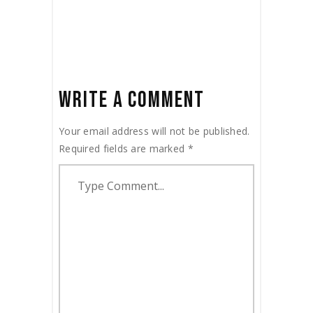
WRITE A COMMENT
Your email address will not be published.
Required fields are marked
*