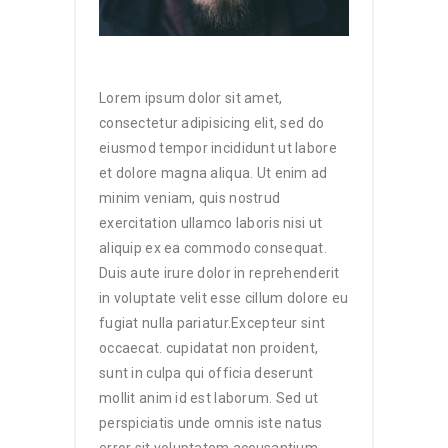
Lorem ipsum dolor sit amet,
consectetur adipisicing elit, sed do
eiusmod tempor incididunt ut labore
et dolore magna aliqua. Ut enim ad
minim veniam, quis nostrud
exercitation ullamco laboris nisi ut
aliquip ex ea commodo consequat.
Duis aute irure dolor in reprehenderit
in voluptate velit esse cillum dolore eu
fugiat nulla pariatur.Excepteur sint
occaecat. cupidatat non proident,
sunt in culpa qui officia deserunt
mollit anim id est laborum. Sed ut
perspiciatis unde omnis iste natus