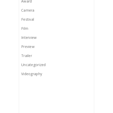
Award
Camera
Festival
Film
Interview
Preview
Trailer
Uncategorized
Videography