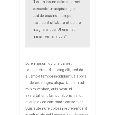
“Lorem ipsum dolor sit amet,
consectetur adipisicing elit,
sed do eiusmod tempor
incididunt ut labore et dolore
magna aliqua. Ut enim ad
minim veniam, quis”
Lorem ipsum dolor sit amet,
consectetur adipisicing elit, sed do
eiusmod tempor incididunt ut labore
et dolore magna aliqua. Ut enim ad
minim veniam, quis nostrud
exercitation ullamco laboris nisi ut
aliquip ex ea commodo consequat.
Duis aute irure dolor in reprehenderit
in voluptate velit esse cillum dolore eu