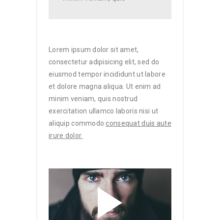
Lorem ipsum dolor sit amet,
consectetur adipisicing elit, sed do
eiusmod tempor incididunt ut labore
et dolore magna aliqua. Ut enim ad
minim veniam, quis nostrud
exercitation ullamco laboris nisi ut
aliquip commodo
consequat duis aute
irure dolor.