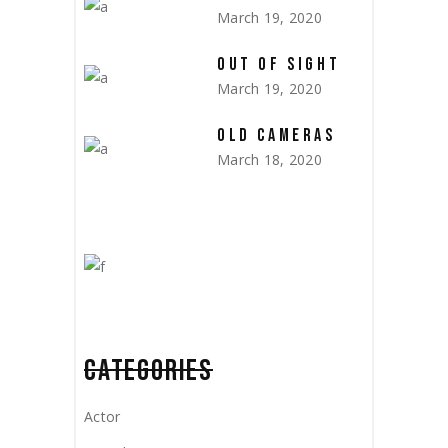
March 19, 2020
OUT OF SIGHT
March 19, 2020
OLD CAMERAS
March 18, 2020
CATEGORIES
Actor