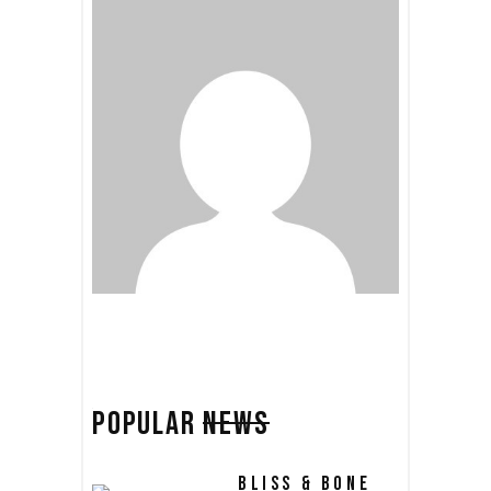
POPULAR
NEWS
BLISS & BONE