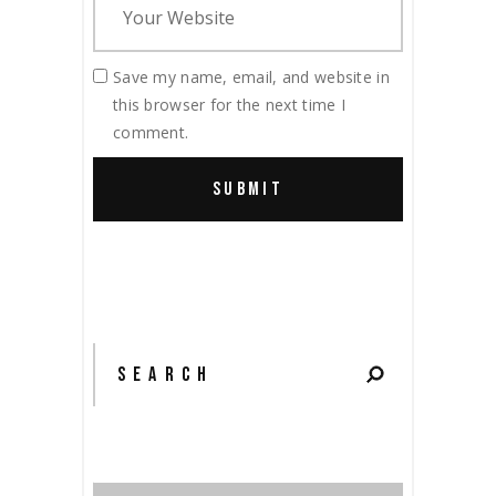
Save my name, email, and website in
this browser for the next time I
comment.