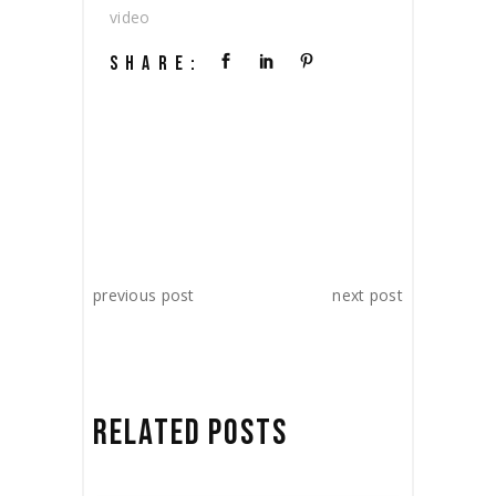
video
SHARE:
previous post
next post
RELATED POSTS