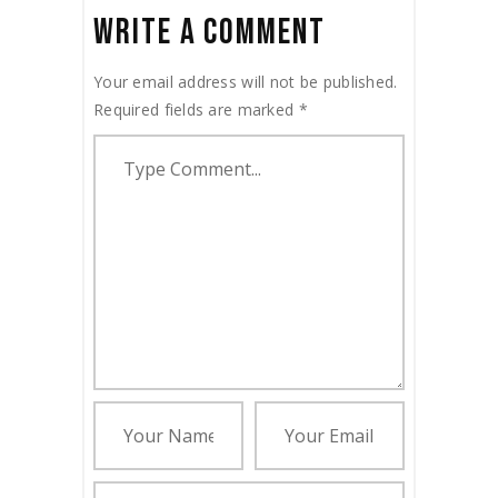
WRITE A COMMENT
Your email address will not be published.
Required fields are marked
*